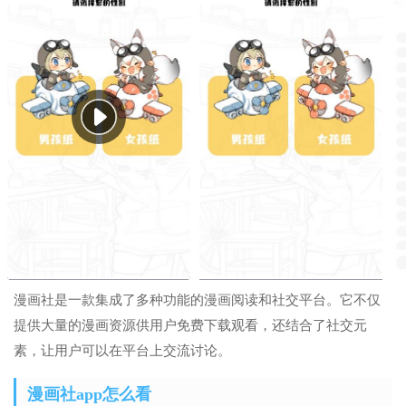
漫画社是一款集成了多种功能的漫画阅读和社交平台。它不仅
提供大量的漫画资源供用户免费下载观看，还结合了社交元
素，让用户可以在平台上交流讨论。
漫画社app怎么看