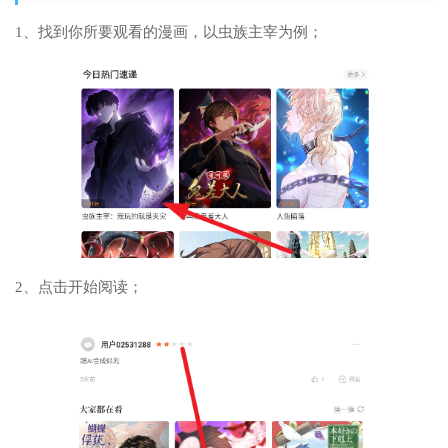
1、找到你所要观看的漫画，以虫族主宰为例；
2、点击开始阅读；