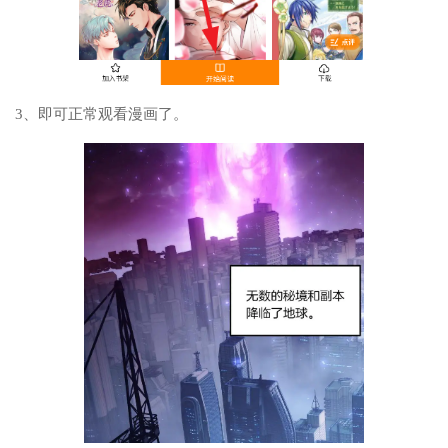
3、即可正常观看漫画了。