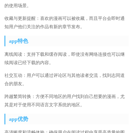
的使用场景。
收藏与更新提醒：喜欢的漫画可以被收藏，而且平台会即时通
知用户他们关注的作品有新的章节发布。
app特色
离线阅读：支持下载和缓存阅读，即使没有网络连接也可以继
续阅读已经下载的内容。
社交互动：用户可以通过评论区与其他读者交流，找到志同道
合的朋友。
跨越繁简转换：方便不同地区的用户找到自己想要的漫画，尤
其是对于使用不同语言文字系统的地区。
app优势
高清晰度和流畅体验：确保用户在阅读过程中享受高质量的图