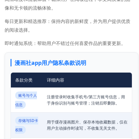
像和无卡顿的流畅体验。
每日更新和精选推荐：保持内容的新鲜度，并为用户提供优质
的阅读选择。
即时通知系统：帮助用户不错过任何喜爱作品的重要更新。
漫画社app用户隐私条款说明
条款分类
详细内容
账号与个人
注册登录时收集手机号/第三方账号信息，用
于身份识别与账号管理；注销后即删除。
信息
存储与SD卡
用于缓存漫画图片、保存本地收藏数据，仅在
用户主动操作时读写，不收集无关文件。
权限