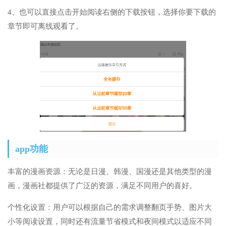
4、也可以直接点击开始阅读右侧的下载按钮，选择你要下载的
章节即可离线观看了。
app功能
丰富的漫画资源：无论是日漫、韩漫、国漫还是其他类型的漫
画，漫画社都提供了广泛的资源，满足不同用户的喜好。
个性化设置：用户可以根据自己的需求调整翻页手势、图片大
小等阅读设置，同时还有流量节省模式和夜间模式以适应不同