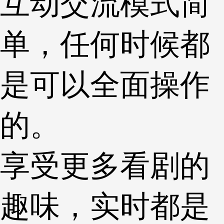
互动交流模式简
单，任何时候都
是可以全面操作
的。
享受更多看剧的
趣味，实时都是