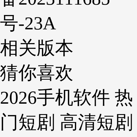
号-23A
相关版本
猜你喜欢
2026手机软件
热
门短剧
高清短剧