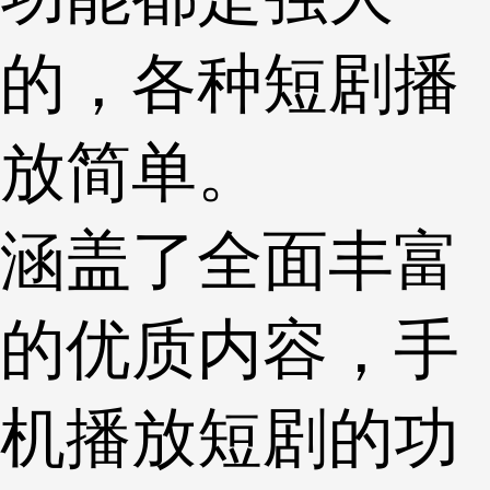
的，各种短剧播
放简单。
涵盖了全面丰富
的优质内容，手
机播放短剧的功