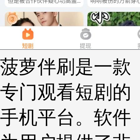
菠萝伴刷是一款
专门观看短剧的
手机平台。软件