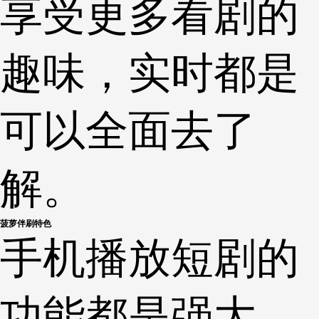
享受更多看剧的
趣味，实时都是
可以全面去了
解。
菠萝伴刷特色
手机播放短剧的
功能都是强大