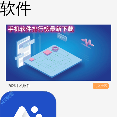
软件
2026手机软件
进入专区