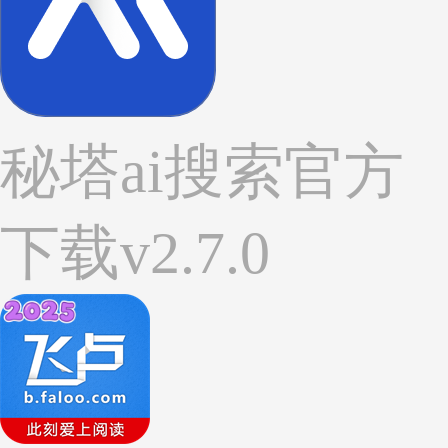
秘塔ai搜索官方
下载v2.7.0