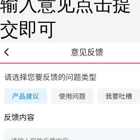
输入意见点击提
交即可