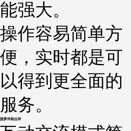
能强大。
操作容易简单方
便，实时都是可
以得到更全面的
服务。
菠萝伴刷点评