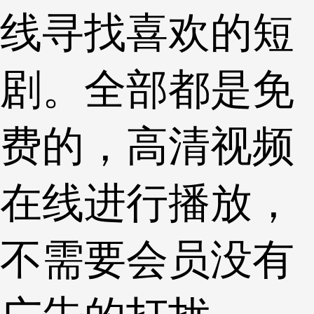
线寻找喜欢的短
剧。全部都是免
费的，高清视频
在线进行播放，
不需要会员没有