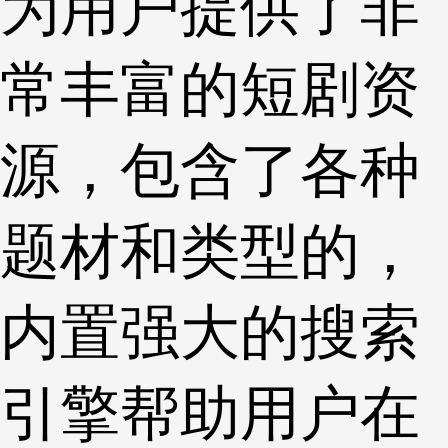
为用户提供了非
常丰富的短剧资
源，包含了各种
题材和类型的，
内置强大的搜索
引擎帮助用户在