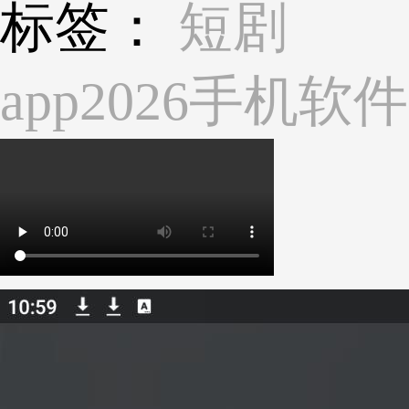
标签：
短剧
app
2026手机软件