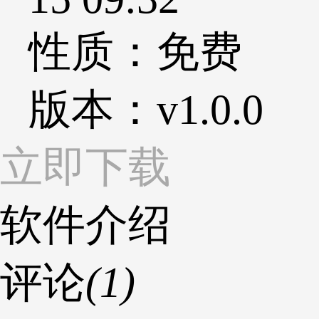
性质：免费
版本：v1.0.0
立即下载
软件介绍
评论
(1)