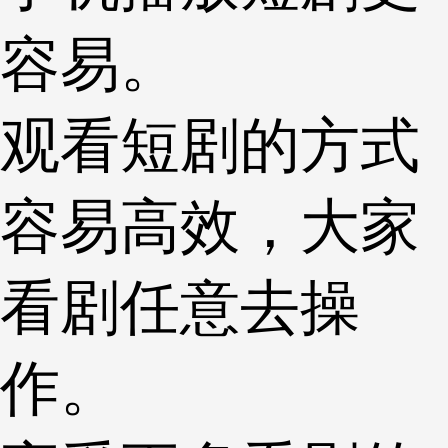
容易。
观看短剧的方式
容易高效，大家
看剧任意去操
作。