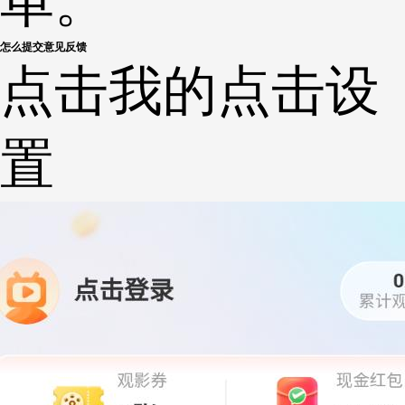
单。
怎么提交意见反馈
点击我的点击设
置