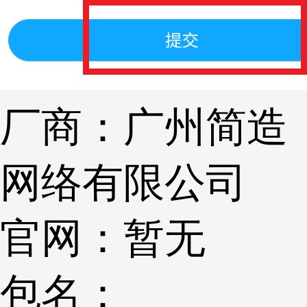
厂商：
广州简造
网络有限公司
官网：
暂无
包名：