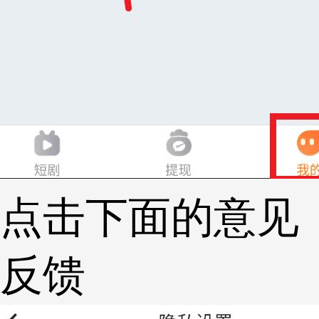
点击下面的意见
反馈