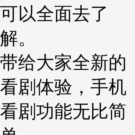
可以全面去了
解。
带给大家全新的
看剧体验，手机
看剧功能无比简