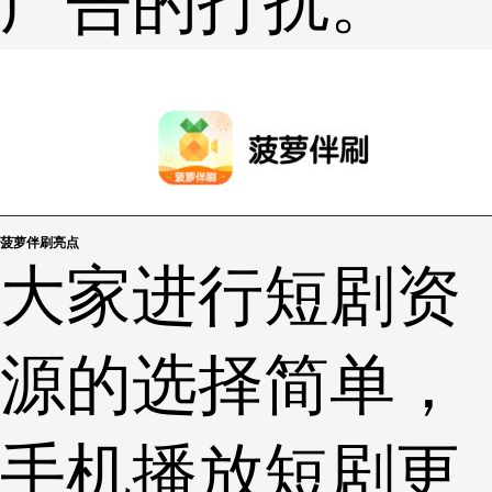
广告的打扰。
菠萝伴刷亮点
大家进行短剧资
源的选择简单，
手机播放短剧更