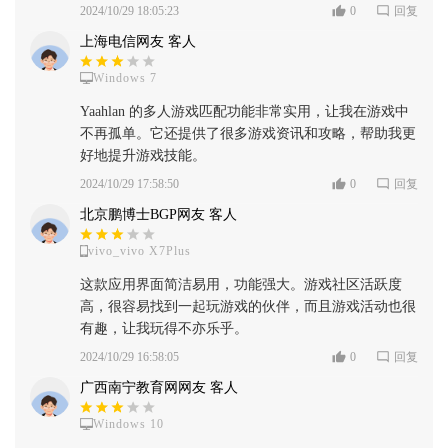
2024/10/29 18:05:23
0
回复
上海电信网友 客人
Windows 7
Yaahlan 的多人游戏匹配功能非常实用，让我在游戏中
不再孤单。它还提供了很多游戏资讯和攻略，帮助我更
好地提升游戏技能。
2024/10/29 17:58:50
0
回复
北京鹏博士BGP网友 客人
vivo_vivo X7Plus
这款应用界面简洁易用，功能强大。游戏社区活跃度
高，很容易找到一起玩游戏的伙伴，而且游戏活动也很
有趣，让我玩得不亦乐乎。
2024/10/29 16:58:05
0
回复
广西南宁教育网网友 客人
Windows 10