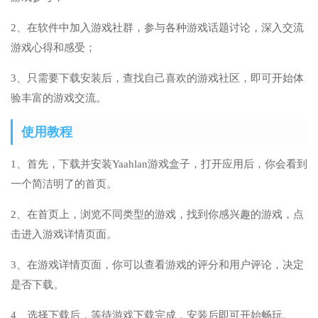
2、在软件中加入游戏社群，参与各种游戏话题讨论，深入交流
游戏心得和感受；
3、只需要下载安装后，查找自己喜欢的游戏社区，即可开始体
验丰富的游戏交流。
使用教程
1、首先，下载并安装Yaahlan游戏盒子，打开应用后，你会看到
一个简洁明了的首页。
2、在首页上，浏览不同类型的游戏，找到你感兴趣的游戏，点
击进入游戏详情页面。
3、在游戏详情页面，你可以查看游戏的评分和用户评论，决定
是否下载。
4、选择下载后，等待游戏下载完成，安装后即可开始畅玩。