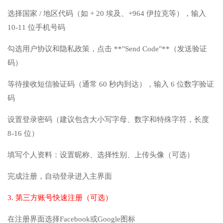
选择国家 / 地区代码（如 + 20 埃及、+964 伊拉克等），输入
10-11 位手机号码
勾选用户协议和隐私政策，点击 **"Send Code"**（发送验证
码）
等待接收短信验证码（通常 60 秒内到达），输入 6 位数字验证
码
设置登录密码（建议包含大小写字母、数字和特殊字符，长度
8-16 位）
填写个人资料：设置昵称、选择性别、上传头像（可选）
完成注册，自动登录进入主界面
3. 第三方账号快速注册（可选）
在注册界面选择Facebook或Google图标