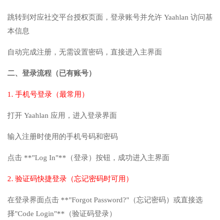
跳转到对应社交平台授权页面，登录账号并允许 Yaahlan 访问基
本信息
自动完成注册，无需设置密码，直接进入主界面
二、登录流程（已有账号）
1. 手机号登录（最常用）
打开 Yaahlan 应用，进入登录界面
输入注册时使用的手机号码和密码
点击 **"Log In"**（登录）按钮，成功进入主界面
2. 验证码快捷登录（忘记密码时可用）
在登录界面点击 **"Forgot Password?"（忘记密码）或直接选
择"Code Login"**（验证码登录）