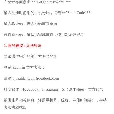
在登录界面点击 **"Forgot Password?"**
输入注册时使用的手机号码，点击 **"Send Code"**
输入验证码，进入密码重置页面
设置新密码，确认后完成重置，使用新密码登录
2. 账号被盗 / 无法登录
尝试通过绑定的第三方账号登录
联系 Yaahlan 官方客服：
邮箱：yaahlanteam@outlook.com
社交媒体：Facebook、Instagram、X（原 Twitter）官方账号
提供账号相关信息（注册手机号、昵称、注册时间等），等待
客服协助找回