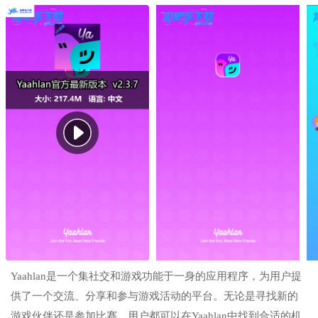
Yaahlan是一个集社交和游戏功能于一身的应用程序，为用户提
供了一个交流、分享和参与游戏活动的平台。无论是寻找新的
游戏伙伴还是参加比赛，用户都可以在Yaahlan中找到合适的机