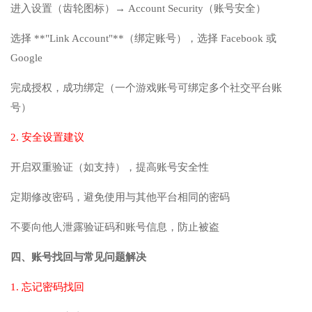
进入设置（齿轮图标）→ Account Security（账号安全）
选择 **"Link Account"**（绑定账号），选择 Facebook 或
Google
完成授权，成功绑定（一个游戏账号可绑定多个社交平台账
号）
2. 安全设置建议
开启双重验证（如支持），提高账号安全性
定期修改密码，避免使用与其他平台相同的密码
不要向他人泄露验证码和账号信息，防止被盗
四、账号找回与常见问题解决
1. 忘记密码找回