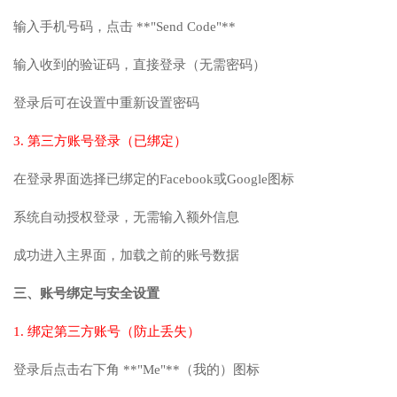
输入手机号码，点击 **"Send Code"**
输入收到的验证码，直接登录（无需密码）
登录后可在设置中重新设置密码
3. 第三方账号登录（已绑定）
在登录界面选择已绑定的Facebook或Google图标
系统自动授权登录，无需输入额外信息
成功进入主界面，加载之前的账号数据
三、账号绑定与安全设置
1. 绑定第三方账号（防止丢失）
登录后点击右下角 **"Me"**（我的）图标