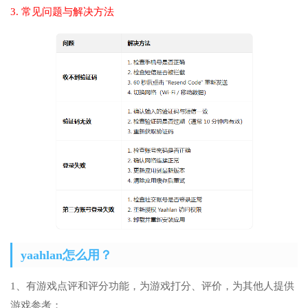
3. 常见问题与解决方法
yaahlan怎么用？
1、有游戏点评和评分功能，为游戏打分、评价，为其他人提供
游戏参考；