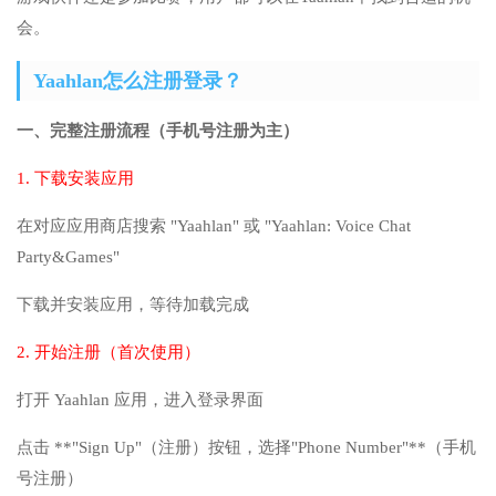
会。
Yaahlan怎么注册登录？
一、完整注册流程（手机号注册为主）
1. 下载安装应用
在对应应用商店搜索 "Yaahlan" 或 "Yaahlan: Voice Chat
Party&Games"
下载并安装应用，等待加载完成
2. 开始注册（首次使用）
打开 Yaahlan 应用，进入登录界面
点击 **"Sign Up"（注册）按钮，选择"Phone Number"**（手机
号注册）