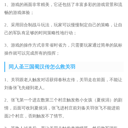
1、游戏的画面非常精美，它还包括了丰富多彩的游戏背景和流
畅的游戏体验；
2、采用回合制战斗玩法，玩家可以慢慢制定自己的策略，让自
己的军队有足够的时间策略性地行动；
3、游戏的操作方式非常省时省力，只需要玩家通过简单的鼠标
操作就可以完成所有的指挥；
同人圣三国蜀汉传怎么救关羽
1、关羽跟老人触发对话获得春秋左传，关羽走在前面，不能让
刘备张飞先碰到老人。
2、张飞第一个进左数第三个村庄触发救小女孩（夏侯涓）的剧
情，后面可收到夏侯涓，张飞进村庄前刘备关羽张飞不能进前
面2个村庄，否则触发不了情节。