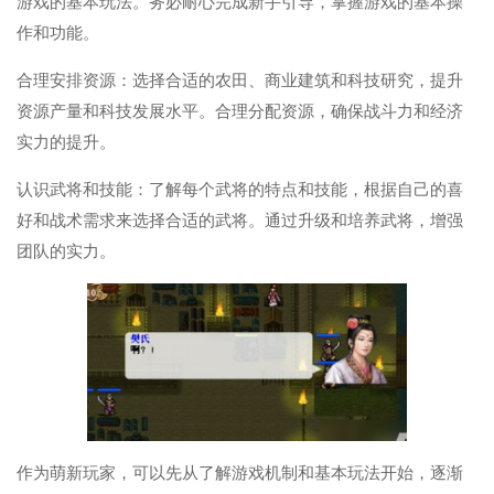
游戏的基本玩法。务必耐心完成新手引导，掌握游戏的基本操
作和功能。
合理安排资源：选择合适的农田、商业建筑和科技研究，提升
资源产量和科技发展水平。合理分配资源，确保战斗力和经济
实力的提升。
认识武将和技能：了解每个武将的特点和技能，根据自己的喜
好和战术需求来选择合适的武将。通过升级和培养武将，增强
团队的实力。
作为萌新玩家，可以先从了解游戏机制和基本玩法开始，逐渐