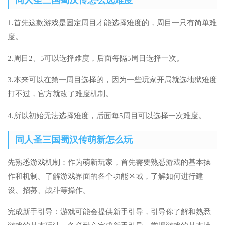
1.首先这款游戏是固定周目才能选择难度的，周目一只有简单难
度。
2.周目2、5可以选择难度，后面每隔5周目选择一次。
3.本来可以在第一周目选择的，因为一些玩家开局就选地狱难度
打不过，官方就改了难度机制。
4.所以初始无法选择难度，后面每5周目可以选择一次难度。
同人圣三国蜀汉传萌新怎么玩
先熟悉游戏机制：作为萌新玩家，首先需要熟悉游戏的基本操
作和机制。了解游戏界面的各个功能区域，了解如何进行建
设、招募、战斗等操作。
完成新手引导：游戏可能会提供新手引导，引导你了解和熟悉