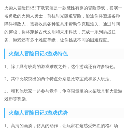
火柴人冒险日记3下载安装是一款魔性有趣的冒险游戏，扮演一
名勇敢的火柴人勇士，前往时光隧道冒险，沿途你将遭遇各种
障碍和敌人，需要收集各种道具来帮助你克服难关。通过时间
的穿梭，你将穿越古代文明和未来科技，完成一系列挑战任
务。游戏还有多个难度等级，让你挑战不同的困难程度。
火柴人冒险日记3游戏特色
1、除了具有较高的游戏难度之外，这个游戏还有许多特色。
2、其中比较突出的两个特点分别是抢夺宝藏和多人玩法。
3、和其他玩家一起参与竞争，争夺限量版的火柴玩具和大量游
戏币等奖励。
火柴人冒险日记3游戏优势
1、高清的画质，仿真的动作，让玩家在这感受热血的格斗场