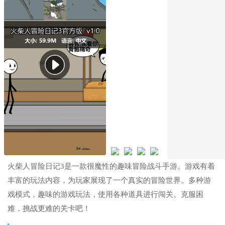
火柴人冒险日记3是一款很魔性的趣味冒险战斗手游。游戏有着
丰富的玩法内容，为玩家展现了一个真实的冒险世界。多种游
戏模式，趣味的游戏玩法，使用各种道具进行闯关。克服困
难，挑战更难的关卡吧！