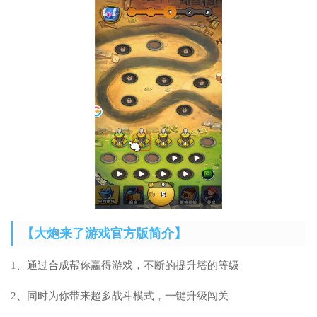
【大炮来了游戏官方版简介】
1、通过合成帮你赢得游戏，不断的提升塔的等级
2、同时为你带来超多战斗模式，一键升级闯关