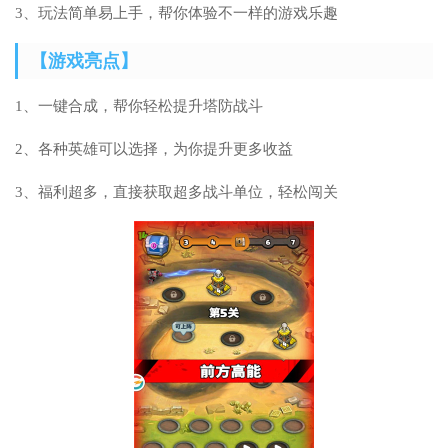
3、玩法简单易上手，帮你体验不一样的游戏乐趣
【游戏亮点】
1、一键合成，帮你轻松提升塔防战斗
2、各种英雄可以选择，为你提升更多收益
3、福利超多，直接获取超多战斗单位，轻松闯关