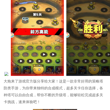
大炮来了游戏官方版分享给大家！这是一款非常好用的策略塔
防类手游，为你带来独特的合成模式，超多关卡任你选择，各
种塔可以自由合成，帮你不断的升级塔，能够轻松完成超多关
卡挑战，速来体验吧！