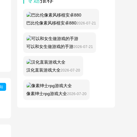
巴比伦像素风移植安卓880
2026-07-21
可以和女生做游戏的手游
2026-07-21
汉化直装游戏大全
2026-07-20
知
像素绅士rpg游戏大全
2026-07-20