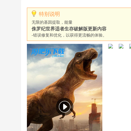
特别说明
无限的基因提取，能量
侏罗纪世界适者生存破解版更新内容
-错误修复和优化，以获得更流畅的体验。