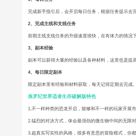
完成新手指引后，会开启每日任务，根据任务提示去
2、完成主线和支线任务
前期主线支线任务的升级速度很快，在有体力的情况
3、副本经验
副本可以获得大量的经验以及各种材料，这里也是提
4、每日限定副本
限定副本里有经验和材料获取，每天记得定期去完成
侏罗纪世界适者生存破解版特色
1.不一样种类的恐龙开启，能够和不一样的玩家开展
2.猛烈的对决方式，体会最强劲的微生物中间的无限
3.超真实写实性的风格，很多有意思的冒险模式，你