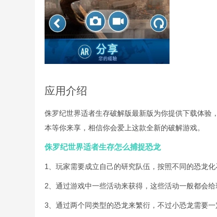
应用介绍
侏罗纪世界适者生存破解版最新版为你提供下载体验
本等你来享，相信你会爱上这款全新的破解游戏。
侏罗纪世界适者生存怎么捕捉恐龙
1、玩家需要成立自己的研究队伍，按照不同的恐龙
2、通过游戏中一些活动来获得，这些活动一般都会给
3、通过两个同类型的恐龙来繁衍，不过小恐龙需要一