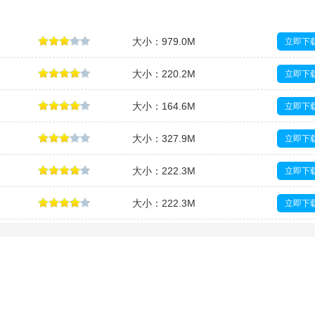
大小：979.0M
立即下
大小：220.2M
立即下
大小：164.6M
立即下
大小：327.9M
立即下
大小：222.3M
立即下
大小：222.3M
立即下