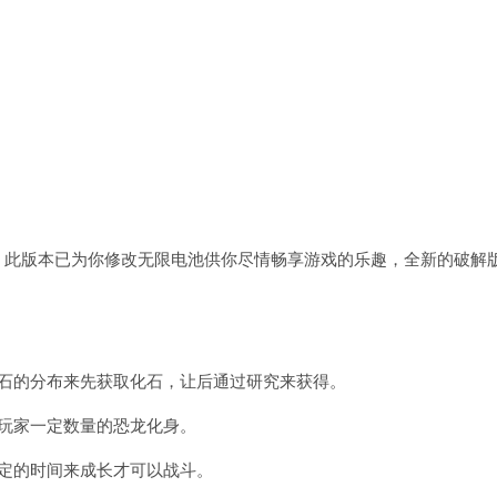
，此版本已为你修改无限电池供你尽情畅享游戏的乐趣，全新的破解
化石的分布来先获取化石，让后通过研究来获得。
玩家一定数量的恐龙化身。
定的时间来成长才可以战斗。