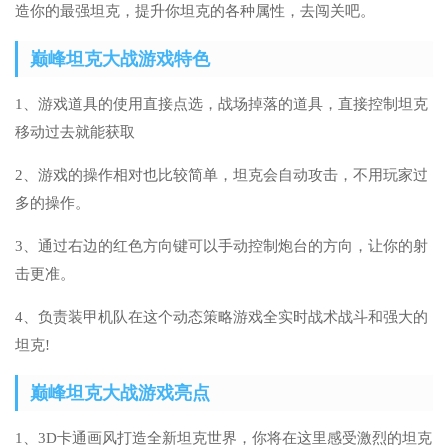
造你的最强坦克，提升你坦克的各种属性，去闯关吧。
巅峰坦克大战游戏特色
1、游戏道具的使用直接点选，战场掉落的道具，直接控制坦克
移动过去就能获取
2、游戏的操作相对也比较简单，坦克会自动攻击，不用玩家过
多的操作。
3、通过右边的红色方向键可以手动控制炮台的方向，让你的射
击更准。
4、负责装甲机队在这个动态策略游戏全实时战术战斗和强大的
坦克!
巅峰坦克大战游戏亮点
1、3D卡通画风打造全新坦克世界，你将在这里感受激烈的坦克