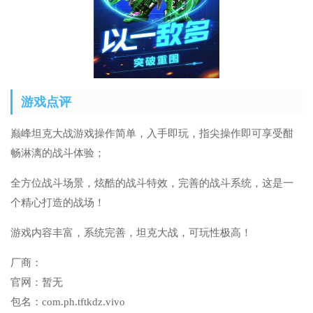
游戏点评
巅峰坦克大战游戏操作简单，入手即玩，指尖操作即可享受酣
畅淋漓的战斗体验；
全方位战斗场景，炫酷的战斗特效，完善的战斗系统，这是一
个精心打造的战场！
游戏内容丰富，系统完善，坦克大战，可玩性极高！
厂商：
官网：
暂无
包名：
com.ph.tftkdz.vivo