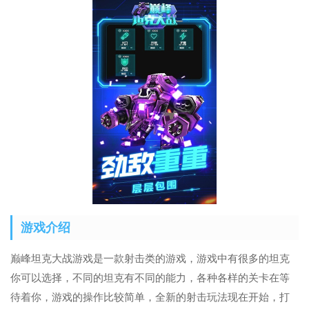
游戏介绍
巅峰坦克大战游戏是一款射击类的游戏，游戏中有很多的坦克
你可以选择，不同的坦克有不同的能力，各种各样的关卡在等
待着你，游戏的操作比较简单，全新的射击玩法现在开始，打