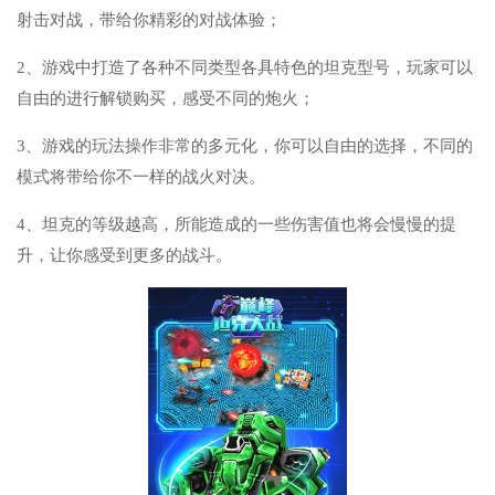
射击对战，带给你精彩的对战体验；
2、游戏中打造了各种不同类型各具特色的坦克型号，玩家可以
自由的进行解锁购买，感受不同的炮火；
3、游戏的玩法操作非常的多元化，你可以自由的选择，不同的
模式将带给你不一样的战火对决。
4、坦克的等级越高，所能造成的一些伤害值也将会慢慢的提
升，让你感受到更多的战斗。