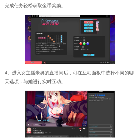
完成任务轻松获取金币奖励。
4、进入女主播米奥的直播间后，可在互动面板中选择不同的聊
天选项，与她进行实时互动。