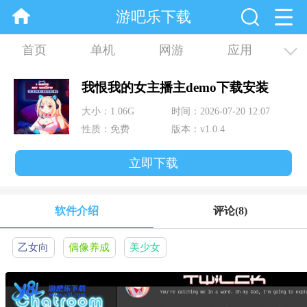
游吧乐下载
首页
单机
网游
应用
资讯
合集
我恨我的女主播主demo下载安装
大小：1.06G
时间：2026-07-20 12:07
性质：免费
版本：v1.0.4
立即下载
软件介绍
评论
(8)
乙女向
偶像养成
美少女