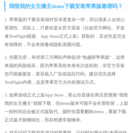
我恨我的女主播主demo下载安装苹果版靠谱吗？
1. 苹果版的下载安装相对安卓更复杂一些，所以很多人会担心
靠谱性。实际上，只要你是从官方渠道（比如官方网站、开发
者TestFlight链接、App Store正式上架）获取的，安全性是完全
有保障的，不会有病毒或隐私泄露问题。
2. 但要注意，有些第三方网站声称提供“免越狱苹果版”，这类
来源的风险较高，因为苹果系统本身有沙盒机制，非官方安装
包可能被篡改，甚至植入广告或追踪代码。建议优先选择
TestFlight内测，这是苹果官方允许的测试方式。
3. 如果游戏正式上架App Store，那么你直接在商店里搜索“我恨
我的女主播主”就能下载，但demo版本可能不会长期驻留，上架
一段时间后会被正式版取代。届时你需要删除demo，重新下载
正式版才能继续玩，而存档通常能继承。
4. 对于已经下载安装成功的苹果版，运行时如果出现“未受信任