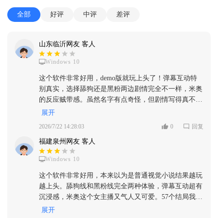
全部
好评
中评
差评
山东临沂网友 客人
Windows 10
这个软件非常好用，demo版就玩上头了！弹幕互动特
别真实，选择舔狗还是黑粉两边剧情完全不一样，米奥
的反应贼带感。虽然名字有点奇怪，但剧情写得真不
错，画面也挺流畅的。唯一就是demo太短，希望正式
展开
版快点出
2026/7/22 14:28:03
0
回复
福建泉州网友 客人
Windows 10
这个软件非常好用，本来以为是普通视觉小说结果越玩
越上头。舔狗线和黑粉线完全两种体验，弹幕互动超有
沉浸感，米奥这个女主播又气人又可爱。57个结局我肝
了三天才解锁一半，打工人下班就想玩一把，推荐给喜
展开