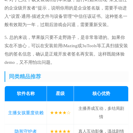
的企业级开发者”提示，说明你用的是企业签名版，需要手动进
入“设置-通用-描述文件与设备管理”中信任该证书。这种签名一
般有效期为一年，过期后游戏会闪退，需要重新安装。
5. 总的来说，苹果版只要不走野路子，是非常靠谱的。如果你
实在不放心，可以在安装前用iMazing或3uTools等工具扫描安装
包的签名信息，确认是正规开发者签名再安装。这样既能体验
demo，又不用怕出问题。
同类精品推荐
软件名称
星级
核心优势
主播养成互动，多结局剧
★★★★☆
主播女孩重度依赖
情
★★★★★
隐形守护者
真人互动影像，谍战剧情