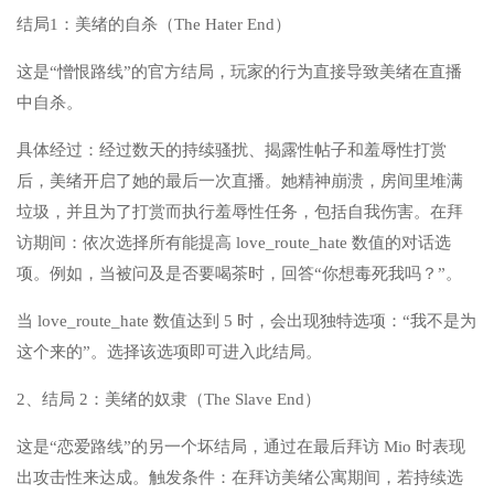
结局1：美绪的自杀（The Hater End）
这是“憎恨路线”的官方结局，玩家的行为直接导致美绪在直播
中自杀。
具体经过：经过数天的持续骚扰、揭露性帖子和羞辱性打赏
后，美绪开启了她的最后一次直播。她精神崩溃，房间里堆满
垃圾，并且为了打赏而执行羞辱性任务，包括自我伤害。在拜
访期间：依次选择所有能提高 love_route_hate 数值的对话选
项。例如，当被问及是否要喝茶时，回答“你想毒死我吗？”。
当 love_route_hate 数值达到 5 时，会出现独特选项：“我不是为
这个来的”。选择该选项即可进入此结局。
2、结局 2：美绪的奴隶（The Slave End）
这是“恋爱路线”的另一个坏结局，通过在最后拜访 Mio 时表现
出攻击性来达成。触发条件：在拜访美绪公寓期间，若持续选