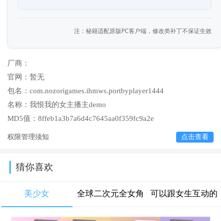
注：秘籍适配原版PC客户端，修改类补丁不保证生效
厂商：
官网：
暂无
包名：
com.nozorigames.ihmws.portbyplayer1444
名称：
我恨我的女主播主demo
MD5值：
8ffeb1a3b7a6d4c7645aa0f359fc9a2e
权限管理须知
点击查看
猜你喜欢
美少女
全球二次元全女角
可以跟女生互动的
色游戏大全
模拟器大全