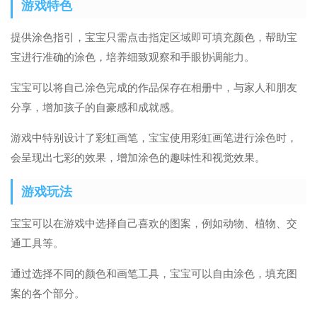
游戏特色
提供涂色指引，宝宝只需点击指定区域即可填充颜色，帮助宝
宝进行准确的涂色，培养细致观察和手眼协调能力。
宝宝可以将自己涂色完成的作品保存在相册中，与家人和朋友
分享，增加孩子的自豪感和成就感。
游戏中特别设计了彩虹画笔，宝宝使用彩虹画笔进行涂色时，
会呈现出七彩的效果，增加涂色的趣味性和视觉效果。
游戏玩法
宝宝可以在游戏中选择自己喜欢的图案，例如动物、植物、交
通工具等。
通过选择不同的颜色和画笔工具，宝宝可以自由涂色，填充图
案的各个部分。