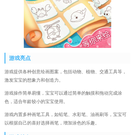
游戏亮点
游戏提供各种创意绘画图案，包括动物、植物、交通工具等，
激发宝宝的想象力和创造力。
游戏操作简单易懂，宝宝可以通过简单的触摸和拖动完成涂
色，适合年龄较小的宝宝使用。
游戏内置多种画笔工具，如铅笔、水彩笔、油画刷等，宝宝可
以根据自己的喜好选择画笔，增加涂色的乐趣。